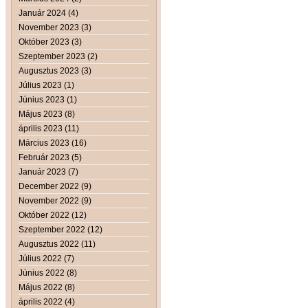
Január 2024 (4)
November 2023 (3)
Október 2023 (3)
Szeptember 2023 (2)
Augusztus 2023 (3)
Július 2023 (1)
Június 2023 (1)
Május 2023 (8)
április 2023 (11)
Március 2023 (16)
Február 2023 (5)
Január 2023 (7)
December 2022 (9)
November 2022 (9)
Október 2022 (12)
Szeptember 2022 (12)
Augusztus 2022 (11)
Július 2022 (7)
Június 2022 (8)
Május 2022 (8)
április 2022 (4)