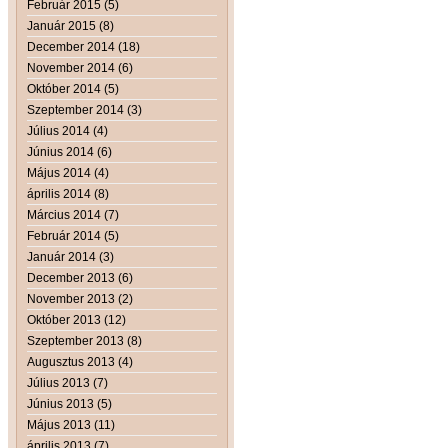
Február 2015 (5)
Január 2015 (8)
December 2014 (18)
November 2014 (6)
Október 2014 (5)
Szeptember 2014 (3)
Július 2014 (4)
Június 2014 (6)
Május 2014 (4)
április 2014 (8)
Március 2014 (7)
Február 2014 (5)
Január 2014 (3)
December 2013 (6)
November 2013 (2)
Október 2013 (12)
Szeptember 2013 (8)
Augusztus 2013 (4)
Július 2013 (7)
Június 2013 (5)
Május 2013 (11)
április 2013 (7)