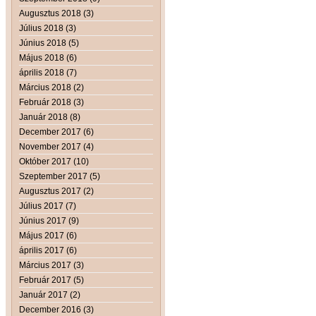
Augusztus 2018 (3)
Július 2018 (3)
Június 2018 (5)
Május 2018 (6)
április 2018 (7)
Március 2018 (2)
Február 2018 (3)
Január 2018 (8)
December 2017 (6)
November 2017 (4)
Október 2017 (10)
Szeptember 2017 (5)
Augusztus 2017 (2)
Július 2017 (7)
Június 2017 (9)
Május 2017 (6)
április 2017 (6)
Március 2017 (3)
Február 2017 (5)
Január 2017 (2)
December 2016 (3)