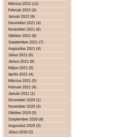
Március 2022 (12)
Február 2022 (3)
Január 2022 (9)
December 2021 (4)
November 2021 (6)
Október 2021 (8)
Szeptember 2021 (7)
Augusztus 2021 (4)
Július 2021 (6)
Június 2021 (9)
Május 2021 (5)
április 2021 (4)
Március 2021 (5)
Február 2021 (4)
Január 2021 (1)
December 2020 (1)
November 2020 (3)
Október 2020 (5)
Szeptember 2020 (9)
Augusztus 2020 (3)
Július 2020 (2)