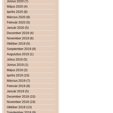
Június 2020 (7)
Május 2020 (4)
április 2020 (8)
Március 2020 (8)
Február 2020 (5)
Január 2020 (5)
December 2019 (4)
November 2019 (6)
Október 2019 (5)
Szeptember 2019 (9)
Augusztus 2019 (1)
Július 2019 (5)
Június 2019 (1)
Május 2019 (3)
április 2019 (10)
Március 2019 (7)
Február 2019 (8)
Január 2019 (5)
December 2018 (10)
November 2018 (19)
Október 2018 (13)
Szeptember 2018 (9)