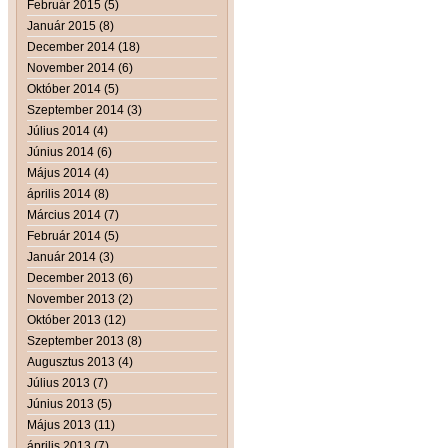
Február 2015 (5)
Január 2015 (8)
December 2014 (18)
November 2014 (6)
Október 2014 (5)
Szeptember 2014 (3)
Július 2014 (4)
Június 2014 (6)
Május 2014 (4)
április 2014 (8)
Március 2014 (7)
Február 2014 (5)
Január 2014 (3)
December 2013 (6)
November 2013 (2)
Október 2013 (12)
Szeptember 2013 (8)
Augusztus 2013 (4)
Július 2013 (7)
Június 2013 (5)
Május 2013 (11)
április 2013 (7)