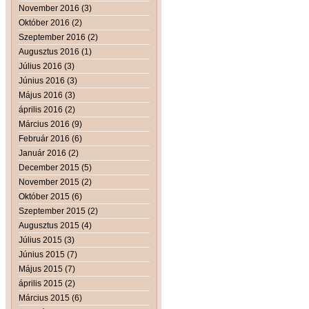
November 2016 (3)
Október 2016 (2)
Szeptember 2016 (2)
Augusztus 2016 (1)
Július 2016 (3)
Június 2016 (3)
Május 2016 (3)
április 2016 (2)
Március 2016 (9)
Február 2016 (6)
Január 2016 (2)
December 2015 (5)
November 2015 (2)
Október 2015 (6)
Szeptember 2015 (2)
Augusztus 2015 (4)
Július 2015 (3)
Június 2015 (7)
Május 2015 (7)
április 2015 (2)
Március 2015 (6)