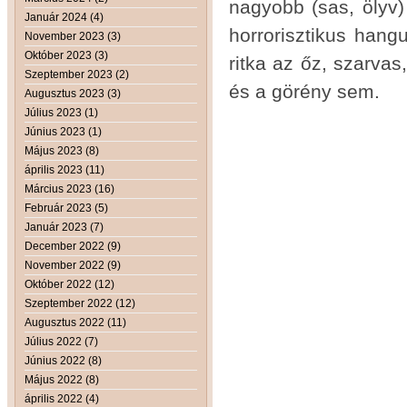
nagyobb (sas, ölyv
Január 2024 (4)
horrorisztikus han
November 2023 (3)
Október 2023 (3)
ritka az őz, szarvas
Szeptember 2023 (2)
és a görény sem.
Augusztus 2023 (3)
Július 2023 (1)
Június 2023 (1)
Május 2023 (8)
április 2023 (11)
Március 2023 (16)
Február 2023 (5)
Január 2023 (7)
December 2022 (9)
November 2022 (9)
Október 2022 (12)
Szeptember 2022 (12)
Augusztus 2022 (11)
Július 2022 (7)
Június 2022 (8)
Május 2022 (8)
április 2022 (4)