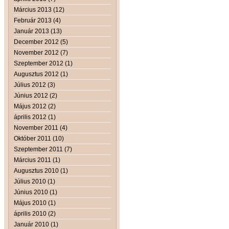
Március 2013 (12)
Február 2013 (4)
Január 2013 (13)
December 2012 (5)
November 2012 (7)
Szeptember 2012 (1)
Augusztus 2012 (1)
Július 2012 (3)
Június 2012 (2)
Május 2012 (2)
április 2012 (1)
November 2011 (4)
Október 2011 (10)
Szeptember 2011 (7)
Március 2011 (1)
Augusztus 2010 (1)
Július 2010 (1)
Június 2010 (1)
Május 2010 (1)
április 2010 (2)
Január 2010 (1)