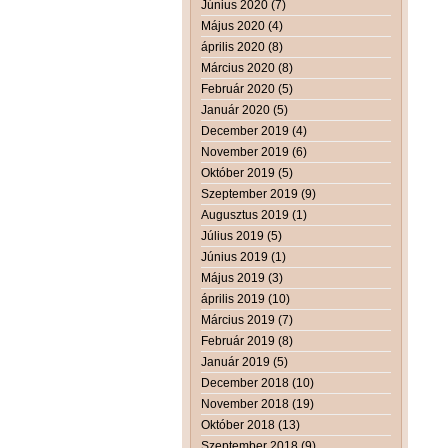
Június 2020 (7)
Május 2020 (4)
április 2020 (8)
Március 2020 (8)
Február 2020 (5)
Január 2020 (5)
December 2019 (4)
November 2019 (6)
Október 2019 (5)
Szeptember 2019 (9)
Augusztus 2019 (1)
Július 2019 (5)
Június 2019 (1)
Május 2019 (3)
április 2019 (10)
Március 2019 (7)
Február 2019 (8)
Január 2019 (5)
December 2018 (10)
November 2018 (19)
Október 2018 (13)
Szeptember 2018 (9)