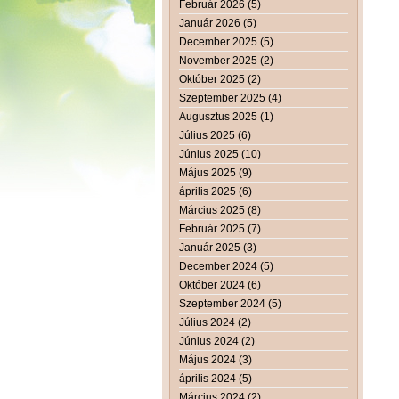
Február 2026 (5)
Január 2026 (5)
December 2025 (5)
November 2025 (2)
Október 2025 (2)
Szeptember 2025 (4)
Augusztus 2025 (1)
Július 2025 (6)
Június 2025 (10)
Május 2025 (9)
április 2025 (6)
Március 2025 (8)
Február 2025 (7)
Január 2025 (3)
December 2024 (5)
Október 2024 (6)
Szeptember 2024 (5)
Július 2024 (2)
Június 2024 (2)
Május 2024 (3)
április 2024 (5)
Március 2024 (2)