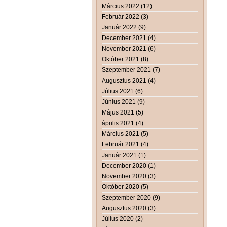
Március 2022 (12)
Február 2022 (3)
Január 2022 (9)
December 2021 (4)
November 2021 (6)
Október 2021 (8)
Szeptember 2021 (7)
Augusztus 2021 (4)
Július 2021 (6)
Június 2021 (9)
Május 2021 (5)
április 2021 (4)
Március 2021 (5)
Február 2021 (4)
Január 2021 (1)
December 2020 (1)
November 2020 (3)
Október 2020 (5)
Szeptember 2020 (9)
Augusztus 2020 (3)
Július 2020 (2)