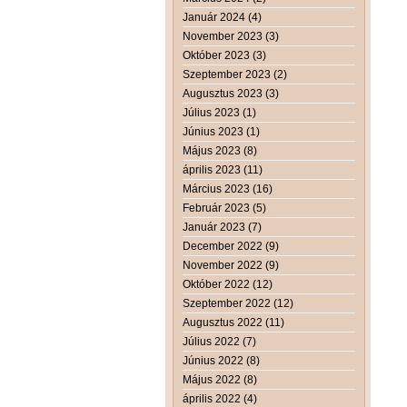
Január 2024 (4)
November 2023 (3)
Október 2023 (3)
Szeptember 2023 (2)
Augusztus 2023 (3)
Július 2023 (1)
Június 2023 (1)
Május 2023 (8)
április 2023 (11)
Március 2023 (16)
Február 2023 (5)
Január 2023 (7)
December 2022 (9)
November 2022 (9)
Október 2022 (12)
Szeptember 2022 (12)
Augusztus 2022 (11)
Július 2022 (7)
Június 2022 (8)
Május 2022 (8)
április 2022 (4)