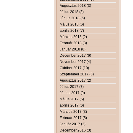
Augusztus 2018 (3)
Július 2018 (3)
Június 2018 (5)
Május 2018 (6)
április 2018 (7)
Március 2018 (2)
Február 2018 (3)
Január 2018 (8)
December 2017 (6)
November 2017 (4)
Október 2017 (10)
Szeptember 2017 (5)
Augusztus 2017 (2)
Július 2017 (7)
Június 2017 (9)
Május 2017 (6)
április 2017 (6)
Március 2017 (3)
Február 2017 (5)
Január 2017 (2)
December 2016 (3)