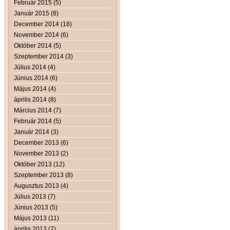
Február 2015 (5)
Január 2015 (8)
December 2014 (18)
November 2014 (6)
Október 2014 (5)
Szeptember 2014 (3)
Július 2014 (4)
Június 2014 (6)
Május 2014 (4)
április 2014 (8)
Március 2014 (7)
Február 2014 (5)
Január 2014 (3)
December 2013 (6)
November 2013 (2)
Október 2013 (12)
Szeptember 2013 (8)
Augusztus 2013 (4)
Július 2013 (7)
Június 2013 (5)
Május 2013 (11)
április 2013 (7)