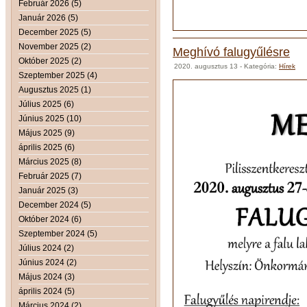
Február 2026 (5)
Január 2026 (5)
December 2025 (5)
November 2025 (2)
Meghívó falugyűlésre
Október 2025 (2)
2020. augusztus 13
- Kategória:
Hírek
Szeptember 2025 (4)
Augusztus 2025 (1)
Július 2025 (6)
Június 2025 (10)
Május 2025 (9)
április 2025 (6)
Március 2025 (8)
Február 2025 (7)
Január 2025 (3)
December 2024 (5)
Október 2024 (6)
Szeptember 2024 (5)
Július 2024 (2)
Június 2024 (2)
Május 2024 (3)
április 2024 (5)
Március 2024 (2)