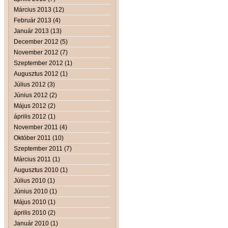
Március 2013 (12)
Február 2013 (4)
Január 2013 (13)
December 2012 (5)
November 2012 (7)
Szeptember 2012 (1)
Augusztus 2012 (1)
Július 2012 (3)
Június 2012 (2)
Május 2012 (2)
április 2012 (1)
November 2011 (4)
Október 2011 (10)
Szeptember 2011 (7)
Március 2011 (1)
Augusztus 2010 (1)
Július 2010 (1)
Június 2010 (1)
Május 2010 (1)
április 2010 (2)
Január 2010 (1)