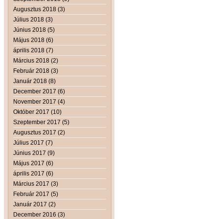
Augusztus 2018 (3)
Július 2018 (3)
Június 2018 (5)
Május 2018 (6)
április 2018 (7)
Március 2018 (2)
Február 2018 (3)
Január 2018 (8)
December 2017 (6)
November 2017 (4)
Október 2017 (10)
Szeptember 2017 (5)
Augusztus 2017 (2)
Július 2017 (7)
Június 2017 (9)
Május 2017 (6)
április 2017 (6)
Március 2017 (3)
Február 2017 (5)
Január 2017 (2)
December 2016 (3)