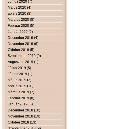
Június 2020 (7)
Május 2020 (4)
április 2020 (8)
Március 2020 (8)
Február 2020 (5)
Január 2020 (5)
December 2019 (4)
November 2019 (6)
Október 2019 (5)
Szeptember 2019 (9)
Augusztus 2019 (1)
Július 2019 (5)
Június 2019 (1)
Május 2019 (3)
április 2019 (10)
Március 2019 (7)
Február 2019 (8)
Január 2019 (5)
December 2018 (10)
November 2018 (19)
Október 2018 (13)
Szeptember 2018 (9)