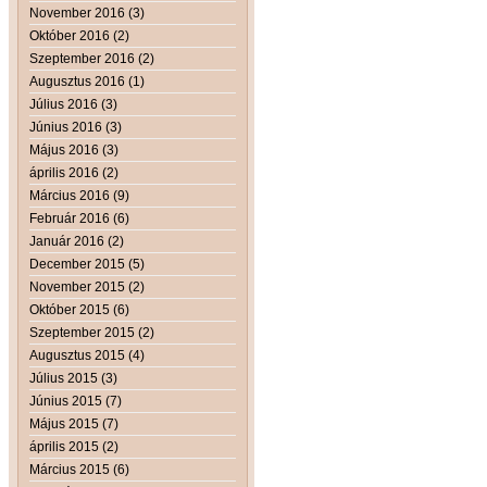
November 2016 (3)
Október 2016 (2)
Szeptember 2016 (2)
Augusztus 2016 (1)
Július 2016 (3)
Június 2016 (3)
Május 2016 (3)
április 2016 (2)
Március 2016 (9)
Február 2016 (6)
Január 2016 (2)
December 2015 (5)
November 2015 (2)
Október 2015 (6)
Szeptember 2015 (2)
Augusztus 2015 (4)
Július 2015 (3)
Június 2015 (7)
Május 2015 (7)
április 2015 (2)
Március 2015 (6)