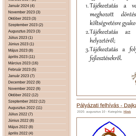
Január 2024 (4)
November 2023 (3)
Október 2023 (3)
Szeptember 2023 (2)
Augusztus 2023 (3)
Július 2023 (1)
Június 2023 (1)
Május 2023 (8)
április 2023 (11)
Március 2023 (16)
Február 2023 (5)
Január 2023 (7)
December 2022 (9)
November 2022 (9)
Október 2022 (12)
Szeptember 2022 (12)
Pályázati felhívás - Dajk
Augusztus 2022 (11)
2020. augusztus 10
- Kategória:
Hírek
Július 2022 (7)
Június 2022 (8)
Május 2022 (8)
április 2022 (4)