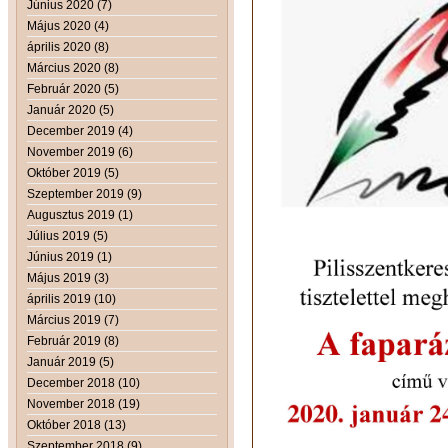
Június 2020 (7)
Május 2020 (4)
április 2020 (8)
Március 2020 (8)
Február 2020 (5)
Január 2020 (5)
December 2019 (4)
November 2019 (6)
Október 2019 (5)
Szeptember 2019 (9)
Augusztus 2019 (1)
Július 2019 (5)
Június 2019 (1)
Május 2019 (3)
április 2019 (10)
Március 2019 (7)
Február 2019 (8)
Január 2019 (5)
December 2018 (10)
November 2018 (19)
Október 2018 (13)
Szeptember 2018 (9)