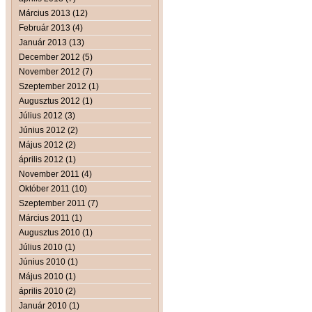
Március 2013 (12)
Február 2013 (4)
Január 2013 (13)
December 2012 (5)
November 2012 (7)
Szeptember 2012 (1)
Augusztus 2012 (1)
Július 2012 (3)
Június 2012 (2)
Május 2012 (2)
április 2012 (1)
November 2011 (4)
Október 2011 (10)
Szeptember 2011 (7)
Március 2011 (1)
Augusztus 2010 (1)
Július 2010 (1)
Június 2010 (1)
Május 2010 (1)
április 2010 (2)
Január 2010 (1)