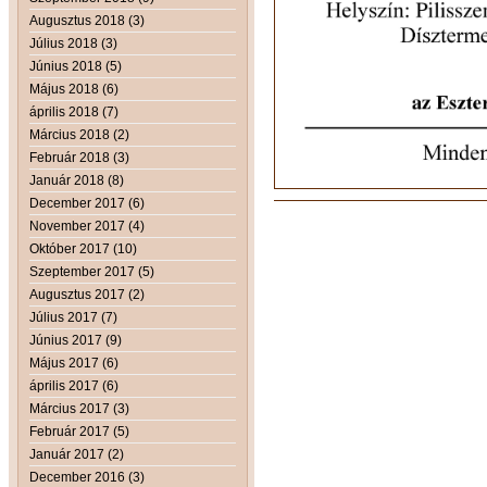
Augusztus 2018 (3)
Július 2018 (3)
Június 2018 (5)
Május 2018 (6)
április 2018 (7)
Március 2018 (2)
Február 2018 (3)
Január 2018 (8)
December 2017 (6)
November 2017 (4)
Október 2017 (10)
Szeptember 2017 (5)
Augusztus 2017 (2)
Július 2017 (7)
Június 2017 (9)
Május 2017 (6)
április 2017 (6)
Március 2017 (3)
Február 2017 (5)
Január 2017 (2)
December 2016 (3)