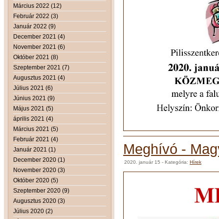
Március 2022 (12)
Február 2022 (3)
Január 2022 (9)
December 2021 (4)
November 2021 (6)
Október 2021 (8)
Szeptember 2021 (7)
Augusztus 2021 (4)
Július 2021 (6)
Június 2021 (9)
Május 2021 (5)
április 2021 (4)
Március 2021 (5)
Február 2021 (4)
Meghívó - Magy
Január 2021 (1)
December 2020 (1)
2020. január 15
- Kategória:
Hírek
November 2020 (3)
Október 2020 (5)
Szeptember 2020 (9)
Augusztus 2020 (3)
Július 2020 (2)