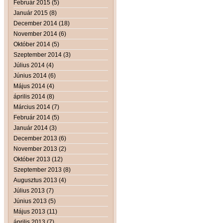
Február 2015 (5)
Január 2015 (8)
December 2014 (18)
November 2014 (6)
Október 2014 (5)
Szeptember 2014 (3)
Július 2014 (4)
Június 2014 (6)
Május 2014 (4)
április 2014 (8)
Március 2014 (7)
Február 2014 (5)
Január 2014 (3)
December 2013 (6)
November 2013 (2)
Október 2013 (12)
Szeptember 2013 (8)
Augusztus 2013 (4)
Július 2013 (7)
Június 2013 (5)
Május 2013 (11)
április 2013 (7)