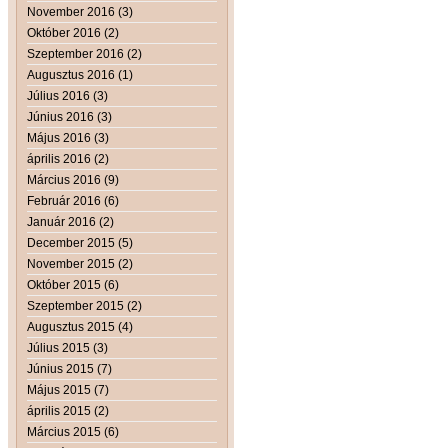
November 2016 (3)
Október 2016 (2)
Szeptember 2016 (2)
Augusztus 2016 (1)
Július 2016 (3)
Június 2016 (3)
Május 2016 (3)
április 2016 (2)
Március 2016 (9)
Február 2016 (6)
Január 2016 (2)
December 2015 (5)
November 2015 (2)
Október 2015 (6)
Szeptember 2015 (2)
Augusztus 2015 (4)
Július 2015 (3)
Június 2015 (7)
Május 2015 (7)
április 2015 (2)
Március 2015 (6)