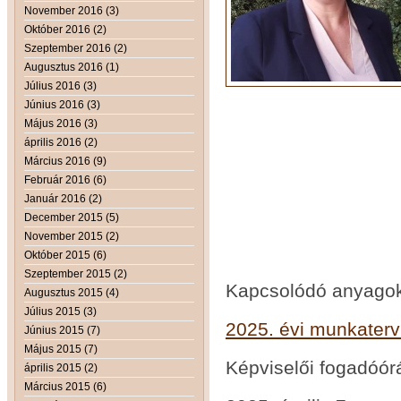
November 2016 (3)
Október 2016 (2)
Szeptember 2016 (2)
Augusztus 2016 (1)
Július 2016 (3)
Június 2016 (3)
Május 2016 (3)
április 2016 (2)
Március 2016 (9)
Február 2016 (6)
Január 2016 (2)
December 2015 (5)
November 2015 (2)
Október 2015 (6)
Szeptember 2015 (2)
Kapcsolódó anyago
Augusztus 2015 (4)
Július 2015 (3)
2025. évi munkaterv
Június 2015 (7)
Május 2015 (7)
Képviselői fogadóór
április 2015 (2)
Március 2015 (6)