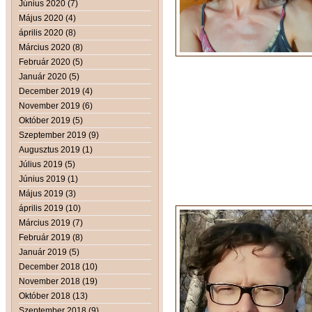
Június 2020 (7)
Május 2020 (4)
április 2020 (8)
Március 2020 (8)
Február 2020 (5)
Január 2020 (5)
December 2019 (4)
November 2019 (6)
Október 2019 (5)
Szeptember 2019 (9)
Augusztus 2019 (1)
Július 2019 (5)
Június 2019 (1)
Május 2019 (3)
április 2019 (10)
Március 2019 (7)
Február 2019 (8)
Január 2019 (5)
December 2018 (10)
November 2018 (19)
Október 2018 (13)
Szeptember 2018 (9)