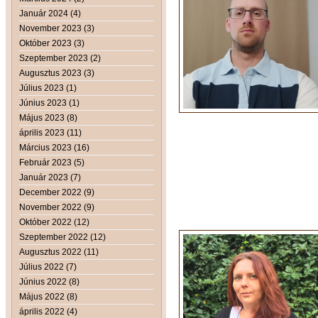
Január 2024 (4)
November 2023 (3)
Október 2023 (3)
Szeptember 2023 (2)
Augusztus 2023 (3)
Július 2023 (1)
Június 2023 (1)
Május 2023 (8)
április 2023 (11)
Március 2023 (16)
Február 2023 (5)
Január 2023 (7)
December 2022 (9)
November 2022 (9)
Október 2022 (12)
Szeptember 2022 (12)
Augusztus 2022 (11)
Július 2022 (7)
Június 2022 (8)
Május 2022 (8)
április 2022 (4)