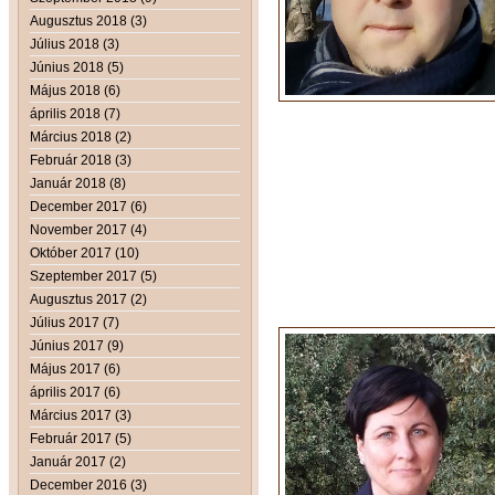
Augusztus 2018 (3)
Július 2018 (3)
Június 2018 (5)
Május 2018 (6)
április 2018 (7)
Március 2018 (2)
Február 2018 (3)
Január 2018 (8)
December 2017 (6)
November 2017 (4)
Október 2017 (10)
Szeptember 2017 (5)
Augusztus 2017 (2)
Július 2017 (7)
Június 2017 (9)
Május 2017 (6)
április 2017 (6)
Március 2017 (3)
Február 2017 (5)
Január 2017 (2)
December 2016 (3)