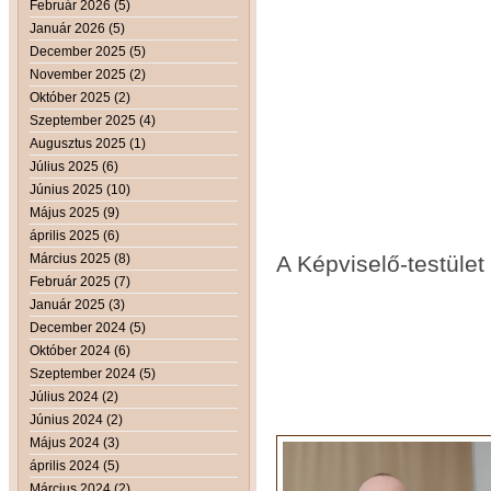
Február 2026 (5)
Január 2026 (5)
December 2025 (5)
November 2025 (2)
Október 2025 (2)
Szeptember 2025 (4)
Augusztus 2025 (1)
Július 2025 (6)
Június 2025 (10)
Május 2025 (9)
április 2025 (6)
Március 2025 (8)
A Képviselő-testület 
Február 2025 (7)
Január 2025 (3)
December 2024 (5)
Október 2024 (6)
Szeptember 2024 (5)
Július 2024 (2)
Június 2024 (2)
Május 2024 (3)
április 2024 (5)
Március 2024 (2)