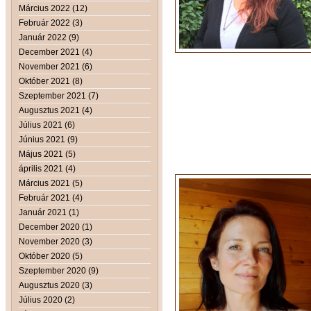
Március 2022 (12)
Február 2022 (3)
Január 2022 (9)
December 2021 (4)
November 2021 (6)
Október 2021 (8)
Szeptember 2021 (7)
Augusztus 2021 (4)
Július 2021 (6)
Június 2021 (9)
Május 2021 (5)
április 2021 (4)
Március 2021 (5)
Február 2021 (4)
Január 2021 (1)
December 2020 (1)
November 2020 (3)
Október 2020 (5)
Szeptember 2020 (9)
Augusztus 2020 (3)
Július 2020 (2)