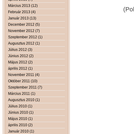
Március 2013 (12)
(Polg
Február 2013 (4)
Január 2013 (13)
December 2012 (5)
November 2012 (7)
Szeptember 2012 (1)
Augusztus 2012 (1)
Július 2012 (3)
Június 2012 (2)
Május 2012 (2)
április 2012 (1)
November 2011 (4)
Október 2011 (10)
Szeptember 2011 (7)
Március 2011 (1)
Augusztus 2010 (1)
Július 2010 (1)
Június 2010 (1)
Május 2010 (1)
április 2010 (2)
Január 2010 (1)