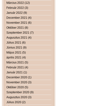
Március 2022 (12)
Február 2022 (3)
Január 2022 (9)
December 2021 (4)
November 2021 (6)
Október 2021 (8)
Szeptember 2021 (7)
Augusztus 2021 (4)
Július 2021 (6)
Június 2021 (9)
Május 2021 (5)
április 2021 (4)
Március 2021 (5)
Február 2021 (4)
Január 2021 (1)
December 2020 (1)
November 2020 (3)
Október 2020 (5)
Szeptember 2020 (9)
Augusztus 2020 (3)
Július 2020 (2)