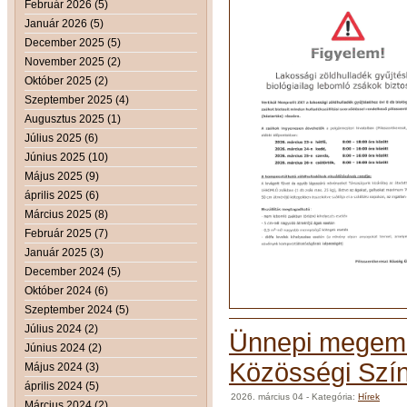
Február 2026 (5)
Január 2026 (5)
December 2025 (5)
November 2025 (2)
Október 2025 (2)
Szeptember 2025 (4)
Augusztus 2025 (1)
Július 2025 (6)
Június 2025 (10)
Május 2025 (9)
április 2025 (6)
Március 2025 (8)
Február 2025 (7)
Január 2025 (3)
December 2024 (5)
Október 2024 (6)
Szeptember 2024 (5)
Július 2024 (2)
Ünnepi megeml
Június 2024 (2)
Közösségi Szín
Május 2024 (3)
április 2024 (5)
2026. március 04
- Kategória:
Hírek
Március 2024 (2)