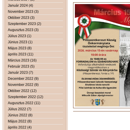
Január 2024 (4)
November 2023 (3)
Október 2023 (3)
Szeptember 2023 (2)
Augusztus 2023 (3)
Július 2023 (1)
Június 2023 (1)
Május 2023 (8)
április 2023 (11)
Március 2023 (16)
Február 2023 (5)
Január 2023 (7)
December 2022 (9)
November 2022 (9)
Október 2022 (12)
Szeptember 2022 (12)
Augusztus 2022 (11)
Július 2022 (7)
Június 2022 (8)
Május 2022 (8)
április 2022 (4)