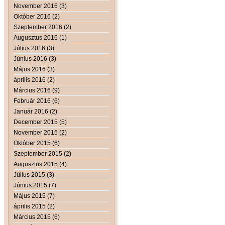
November 2016 (3)
Október 2016 (2)
Szeptember 2016 (2)
Augusztus 2016 (1)
Július 2016 (3)
Június 2016 (3)
Május 2016 (3)
április 2016 (2)
Március 2016 (9)
Február 2016 (6)
Január 2016 (2)
December 2015 (5)
November 2015 (2)
Október 2015 (6)
Szeptember 2015 (2)
Augusztus 2015 (4)
Július 2015 (3)
Június 2015 (7)
Május 2015 (7)
április 2015 (2)
Március 2015 (6)