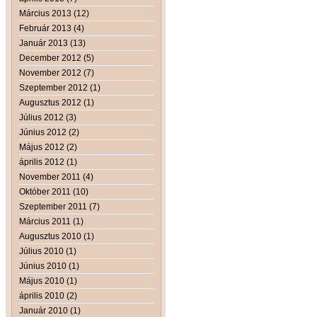
Március 2013 (12)
Február 2013 (4)
Január 2013 (13)
December 2012 (5)
November 2012 (7)
Szeptember 2012 (1)
Augusztus 2012 (1)
Július 2012 (3)
Június 2012 (2)
Május 2012 (2)
április 2012 (1)
November 2011 (4)
Október 2011 (10)
Szeptember 2011 (7)
Március 2011 (1)
Augusztus 2010 (1)
Július 2010 (1)
Június 2010 (1)
Május 2010 (1)
április 2010 (2)
Január 2010 (1)