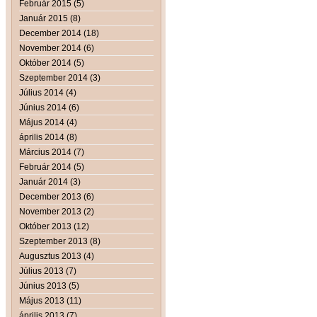
Február 2015 (5)
Január 2015 (8)
December 2014 (18)
November 2014 (6)
Október 2014 (5)
Szeptember 2014 (3)
Július 2014 (4)
Június 2014 (6)
Május 2014 (4)
április 2014 (8)
Március 2014 (7)
Február 2014 (5)
Január 2014 (3)
December 2013 (6)
November 2013 (2)
Október 2013 (12)
Szeptember 2013 (8)
Augusztus 2013 (4)
Július 2013 (7)
Június 2013 (5)
Május 2013 (11)
április 2013 (7)