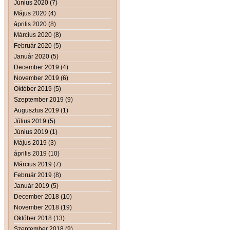
Június 2020 (7)
Május 2020 (4)
április 2020 (8)
Március 2020 (8)
Február 2020 (5)
Január 2020 (5)
December 2019 (4)
November 2019 (6)
Október 2019 (5)
Szeptember 2019 (9)
Augusztus 2019 (1)
Július 2019 (5)
Június 2019 (1)
Május 2019 (3)
április 2019 (10)
Március 2019 (7)
Február 2019 (8)
Január 2019 (5)
December 2018 (10)
November 2018 (19)
Október 2018 (13)
Szeptember 2018 (9)