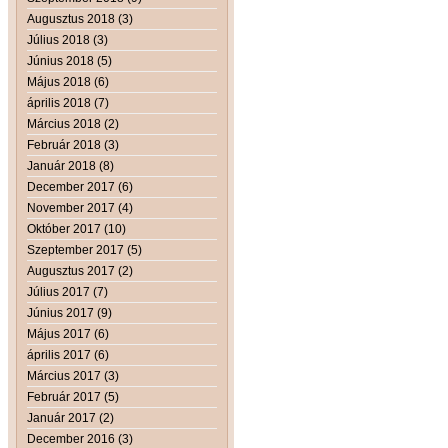
Augusztus 2018 (3)
Július 2018 (3)
Június 2018 (5)
Május 2018 (6)
április 2018 (7)
Március 2018 (2)
Február 2018 (3)
Január 2018 (8)
December 2017 (6)
November 2017 (4)
Október 2017 (10)
Szeptember 2017 (5)
Augusztus 2017 (2)
Július 2017 (7)
Június 2017 (9)
Május 2017 (6)
április 2017 (6)
Március 2017 (3)
Február 2017 (5)
Január 2017 (2)
December 2016 (3)