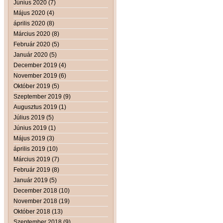
Június 2020 (7)
Május 2020 (4)
április 2020 (8)
Március 2020 (8)
Február 2020 (5)
Január 2020 (5)
December 2019 (4)
November 2019 (6)
Október 2019 (5)
Szeptember 2019 (9)
Augusztus 2019 (1)
Július 2019 (5)
Június 2019 (1)
Május 2019 (3)
április 2019 (10)
Március 2019 (7)
Február 2019 (8)
Január 2019 (5)
December 2018 (10)
November 2018 (19)
Október 2018 (13)
Szeptember 2018 (9)