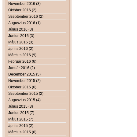
November 2016 (3)
Október 2016 (2)
Szeptember 2016 (2)
Augusztus 2016 (1)
Július 2016 (3)
Június 2016 (3)
Május 2016 (3)
április 2016 (2)
Március 2016 (9)
Február 2016 (6)
Január 2016 (2)
December 2015 (5)
November 2015 (2)
Október 2015 (6)
Szeptember 2015 (2)
Augusztus 2015 (4)
Július 2015 (3)
Június 2015 (7)
Május 2015 (7)
április 2015 (2)
Március 2015 (6)