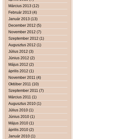
Március 2013 (12)
Február 2013 (4)
Január 2013 (13)
December 2012 (5)
November 2012 (7)
Szeptember 2012 (1)
Augusztus 2012 (1)
Július 2012 (3)
Június 2012 (2)
Május 2012 (2)
április 2012 (1)
November 2011 (4)
Október 2011 (10)
Szeptember 2011 (7)
Március 2011 (1)
Augusztus 2010 (1)
Július 2010 (1)
Június 2010 (1)
Május 2010 (1)
április 2010 (2)
Január 2010 (1)