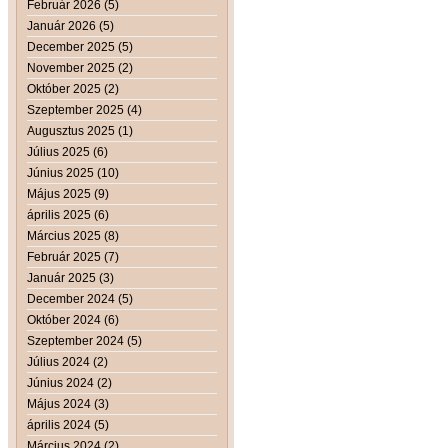
Február 2026 (5)
Január 2026 (5)
December 2025 (5)
November 2025 (2)
Október 2025 (2)
Szeptember 2025 (4)
Augusztus 2025 (1)
Július 2025 (6)
Június 2025 (10)
Május 2025 (9)
április 2025 (6)
Március 2025 (8)
Február 2025 (7)
Január 2025 (3)
December 2024 (5)
Október 2024 (6)
Szeptember 2024 (5)
Július 2024 (2)
Június 2024 (2)
Május 2024 (3)
április 2024 (5)
Március 2024 (2)