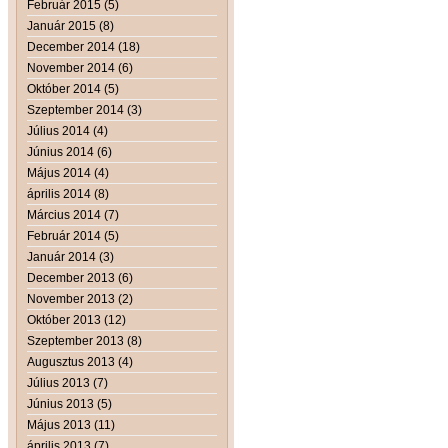
Február 2015 (5)
Január 2015 (8)
December 2014 (18)
November 2014 (6)
Október 2014 (5)
Szeptember 2014 (3)
Július 2014 (4)
Június 2014 (6)
Május 2014 (4)
április 2014 (8)
Március 2014 (7)
Február 2014 (5)
Január 2014 (3)
December 2013 (6)
November 2013 (2)
Október 2013 (12)
Szeptember 2013 (8)
Augusztus 2013 (4)
Július 2013 (7)
Június 2013 (5)
Május 2013 (11)
április 2013 (7)