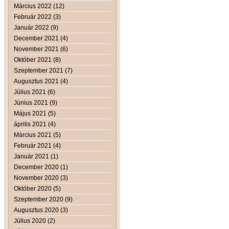
Március 2022 (12)
Február 2022 (3)
Január 2022 (9)
December 2021 (4)
November 2021 (6)
Október 2021 (8)
Szeptember 2021 (7)
Augusztus 2021 (4)
Július 2021 (6)
Június 2021 (9)
Május 2021 (5)
április 2021 (4)
Március 2021 (5)
Február 2021 (4)
Január 2021 (1)
December 2020 (1)
November 2020 (3)
Október 2020 (5)
Szeptember 2020 (9)
Augusztus 2020 (3)
Július 2020 (2)