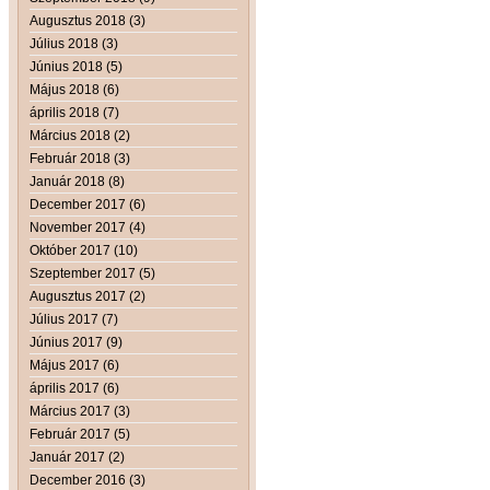
Augusztus 2018 (3)
Július 2018 (3)
Június 2018 (5)
Május 2018 (6)
április 2018 (7)
Március 2018 (2)
Február 2018 (3)
Január 2018 (8)
December 2017 (6)
November 2017 (4)
Október 2017 (10)
Szeptember 2017 (5)
Augusztus 2017 (2)
Július 2017 (7)
Június 2017 (9)
Május 2017 (6)
április 2017 (6)
Március 2017 (3)
Február 2017 (5)
Január 2017 (2)
December 2016 (3)