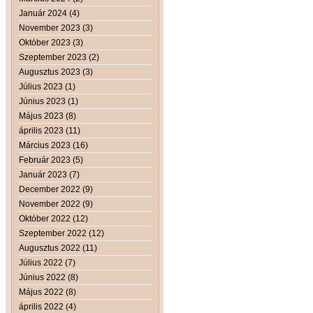
Január 2024 (4)
November 2023 (3)
Október 2023 (3)
Szeptember 2023 (2)
Augusztus 2023 (3)
Július 2023 (1)
Június 2023 (1)
Május 2023 (8)
április 2023 (11)
Március 2023 (16)
Február 2023 (5)
Január 2023 (7)
December 2022 (9)
November 2022 (9)
Október 2022 (12)
Szeptember 2022 (12)
Augusztus 2022 (11)
Július 2022 (7)
Június 2022 (8)
Május 2022 (8)
április 2022 (4)