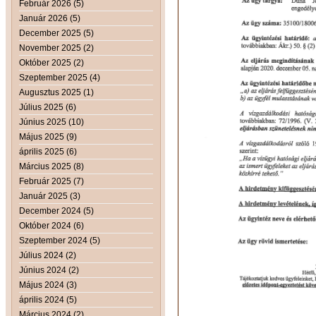
Február 2026 (5)
Január 2026 (5)
December 2025 (5)
November 2025 (2)
Október 2025 (2)
Szeptember 2025 (4)
Augusztus 2025 (1)
Július 2025 (6)
Június 2025 (10)
Május 2025 (9)
április 2025 (6)
Március 2025 (8)
Február 2025 (7)
Január 2025 (3)
December 2024 (5)
Október 2024 (6)
Szeptember 2024 (5)
Július 2024 (2)
Június 2024 (2)
Május 2024 (3)
április 2024 (5)
Március 2024 (2)