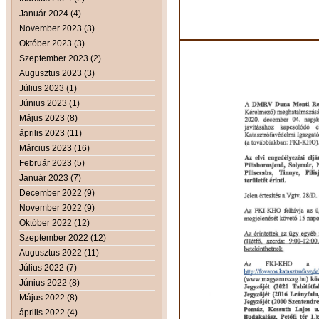
Január 2024 (4)
November 2023 (3)
Október 2023 (3)
Szeptember 2023 (2)
Augusztus 2023 (3)
Július 2023 (1)
Június 2023 (1)
Május 2023 (8)
április 2023 (11)
Március 2023 (16)
Február 2023 (5)
Január 2023 (7)
December 2022 (9)
November 2022 (9)
Október 2022 (12)
Szeptember 2022 (12)
Augusztus 2022 (11)
Július 2022 (7)
Június 2022 (8)
Május 2022 (8)
április 2022 (4)