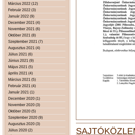
Március 2022 (12)
Február 2022 (3)
Január 2022 (9)
December 2021 (4)
November 2021 (6)
Október 2021 (8)
Szeptember 2021 (7)
Augusztus 2021 (4)
Július 2021 (6)
Június 2021 (9)
Május 2021 (5)
április 2021 (4)
Március 2021 (5)
Február 2021 (4)
Január 2021 (1)
December 2020 (1)
November 2020 (3)
Október 2020 (5)
Szeptember 2020 (9)
Augusztus 2020 (3)
SAJTÓKÖZLEMÉ
Július 2020 (2)