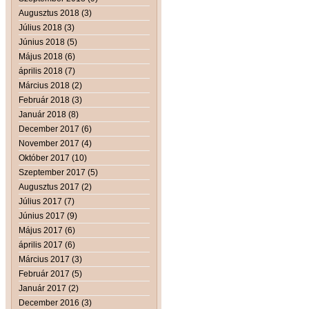
Augusztus 2018 (3)
Július 2018 (3)
Június 2018 (5)
Május 2018 (6)
április 2018 (7)
Március 2018 (2)
Február 2018 (3)
Január 2018 (8)
December 2017 (6)
November 2017 (4)
Október 2017 (10)
Szeptember 2017 (5)
Augusztus 2017 (2)
Július 2017 (7)
Június 2017 (9)
Május 2017 (6)
április 2017 (6)
Március 2017 (3)
Február 2017 (5)
Január 2017 (2)
December 2016 (3)