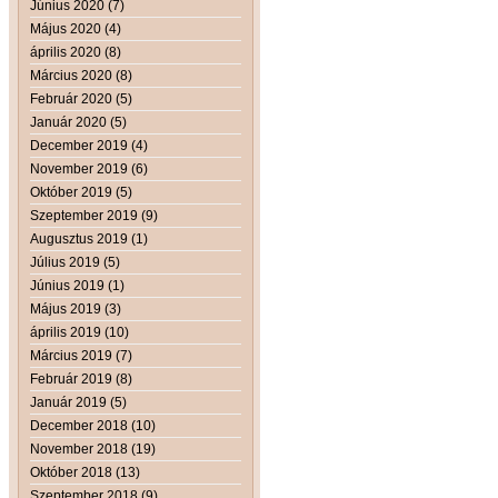
Június 2020 (7)
Május 2020 (4)
április 2020 (8)
Március 2020 (8)
Február 2020 (5)
Január 2020 (5)
December 2019 (4)
November 2019 (6)
Október 2019 (5)
Szeptember 2019 (9)
Augusztus 2019 (1)
Július 2019 (5)
Június 2019 (1)
Május 2019 (3)
április 2019 (10)
Március 2019 (7)
Február 2019 (8)
Január 2019 (5)
December 2018 (10)
November 2018 (19)
Október 2018 (13)
Szeptember 2018 (9)