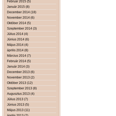
Február 2015 (5)
Január 2015 (8)
December 2014 (18)
November 2014 (6)
Október 2014 (5)
Szeptember 2014 (3)
Július 2014 (4)
Június 2014 (6)
Május 2014 (4)
április 2014 (8)
Március 2014 (7)
Február 2014 (5)
Január 2014 (3)
December 2013 (6)
November 2013 (2)
Október 2013 (12)
Szeptember 2013 (8)
Augusztus 2013 (4)
Július 2013 (7)
Június 2013 (5)
Május 2013 (11)
április 2013 (7)