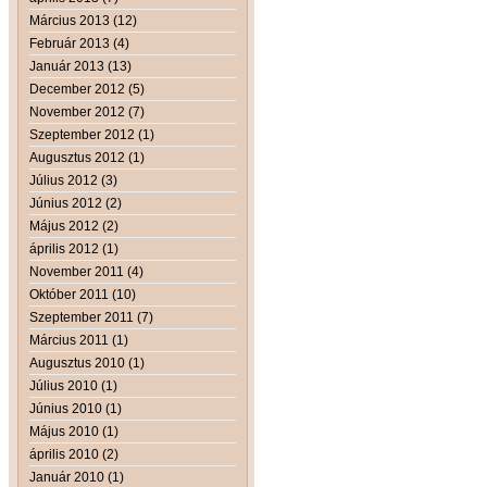
Március 2013 (12)
Február 2013 (4)
Január 2013 (13)
December 2012 (5)
November 2012 (7)
Szeptember 2012 (1)
Augusztus 2012 (1)
Július 2012 (3)
Június 2012 (2)
Május 2012 (2)
április 2012 (1)
November 2011 (4)
Október 2011 (10)
Szeptember 2011 (7)
Március 2011 (1)
Augusztus 2010 (1)
Július 2010 (1)
Június 2010 (1)
Május 2010 (1)
április 2010 (2)
Január 2010 (1)