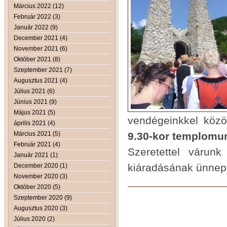
Március 2022 (12)
Február 2022 (3)
Január 2022 (9)
December 2021 (4)
November 2021 (6)
Október 2021 (8)
Szeptember 2021 (7)
Augusztus 2021 (4)
Július 2021 (6)
Június 2021 (9)
Május 2021 (5)
vendégeinkkel közö
április 2021 (4)
Március 2021 (5)
9.30-kor templomun
Február 2021 (4)
Szeretettel várun
Január 2021 (1)
kiáradásának ünnep
December 2020 (1)
November 2020 (3)
Október 2020 (5)
Szeptember 2020 (9)
Augusztus 2020 (3)
Július 2020 (2)