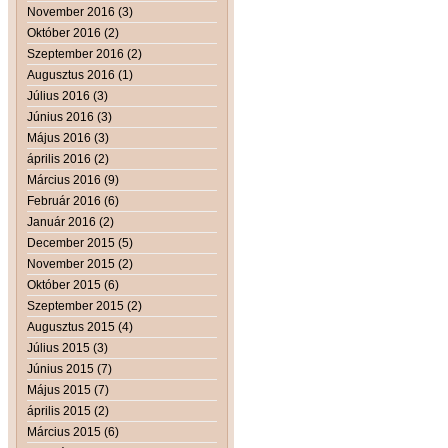
November 2016 (3)
Október 2016 (2)
Szeptember 2016 (2)
Augusztus 2016 (1)
Július 2016 (3)
Június 2016 (3)
Május 2016 (3)
április 2016 (2)
Március 2016 (9)
Február 2016 (6)
Január 2016 (2)
December 2015 (5)
November 2015 (2)
Október 2015 (6)
Szeptember 2015 (2)
Augusztus 2015 (4)
Július 2015 (3)
Június 2015 (7)
Május 2015 (7)
április 2015 (2)
Március 2015 (6)