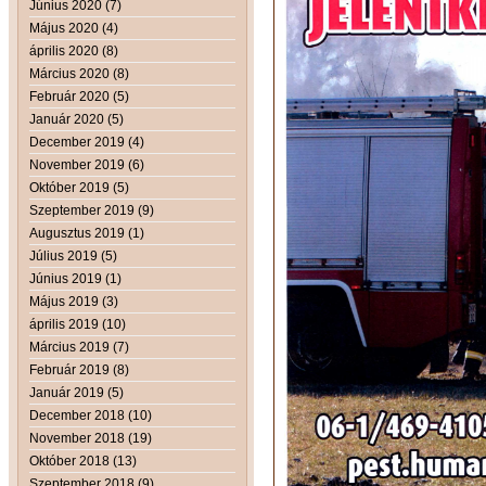
Június 2020 (7)
Május 2020 (4)
április 2020 (8)
Március 2020 (8)
Február 2020 (5)
Január 2020 (5)
December 2019 (4)
November 2019 (6)
Október 2019 (5)
Szeptember 2019 (9)
Augusztus 2019 (1)
Július 2019 (5)
Június 2019 (1)
Május 2019 (3)
április 2019 (10)
Március 2019 (7)
Február 2019 (8)
Január 2019 (5)
December 2018 (10)
November 2018 (19)
Október 2018 (13)
Szeptember 2018 (9)