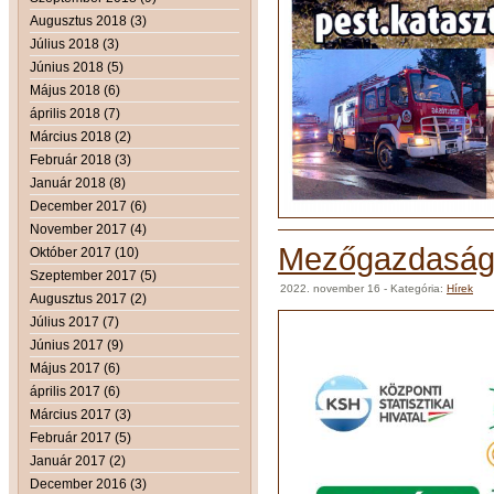
Augusztus 2018 (3)
Július 2018 (3)
Június 2018 (5)
Május 2018 (6)
április 2018 (7)
Március 2018 (2)
Február 2018 (3)
Január 2018 (8)
December 2017 (6)
November 2017 (4)
Mezőgazdasági
Október 2017 (10)
Szeptember 2017 (5)
2022. november 16
- Kategória:
Hírek
Augusztus 2017 (2)
Július 2017 (7)
Június 2017 (9)
Május 2017 (6)
április 2017 (6)
Március 2017 (3)
Február 2017 (5)
Január 2017 (2)
December 2016 (3)