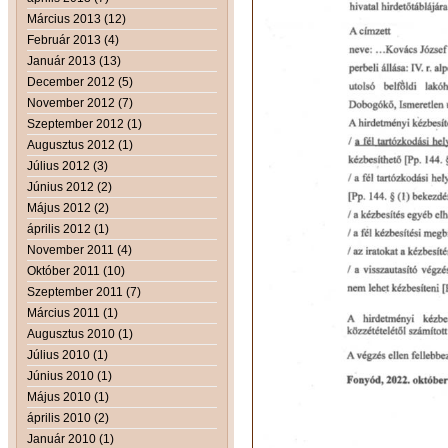
Március 2013 (12)
Február 2013 (4)
Január 2013 (13)
December 2012 (5)
November 2012 (7)
Szeptember 2012 (1)
Augusztus 2012 (1)
Július 2012 (3)
Június 2012 (2)
Május 2012 (2)
április 2012 (1)
November 2011 (4)
Október 2011 (10)
Szeptember 2011 (7)
Március 2011 (1)
Augusztus 2010 (1)
Július 2010 (1)
Június 2010 (1)
Május 2010 (1)
április 2010 (2)
Január 2010 (1)