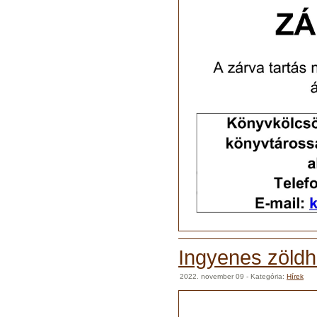
Ingyenes zöldh
2022. november 09
- Kategória:
Hírek