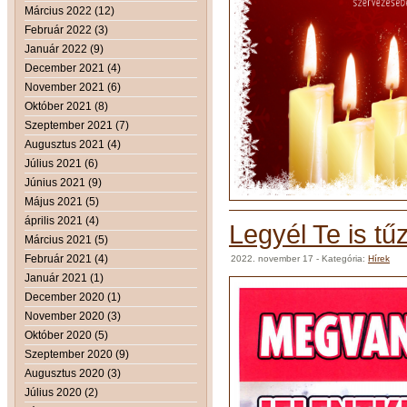
Március 2022 (12)
Február 2022 (3)
Január 2022 (9)
December 2021 (4)
November 2021 (6)
Október 2021 (8)
Szeptember 2021 (7)
Augusztus 2021 (4)
Július 2021 (6)
Június 2021 (9)
Május 2021 (5)
április 2021 (4)
Legyél Te is tűz
Március 2021 (5)
Február 2021 (4)
2022. november 17
- Kategória:
Hírek
Január 2021 (1)
December 2020 (1)
November 2020 (3)
Október 2020 (5)
Szeptember 2020 (9)
Augusztus 2020 (3)
Július 2020 (2)