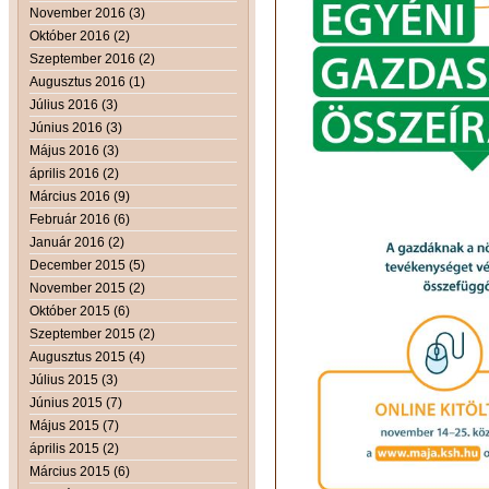
November 2016 (3)
Október 2016 (2)
Szeptember 2016 (2)
Augusztus 2016 (1)
Július 2016 (3)
Június 2016 (3)
Május 2016 (3)
április 2016 (2)
Március 2016 (9)
Február 2016 (6)
Január 2016 (2)
December 2015 (5)
November 2015 (2)
Október 2015 (6)
Szeptember 2015 (2)
Augusztus 2015 (4)
Július 2015 (3)
Június 2015 (7)
Május 2015 (7)
április 2015 (2)
Március 2015 (6)