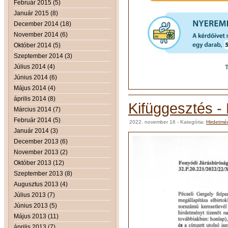
Február 2015 (5)
Január 2015 (8)
December 2014 (18)
November 2014 (6)
Október 2014 (5)
Szeptember 2014 (3)
Július 2014 (4)
Június 2014 (6)
Május 2014 (4)
április 2014 (8)
Kifüggesztés -
Március 2014 (7)
Február 2014 (5)
2022. november 16
- Kategória:
Hirdetmé
Január 2014 (3)
December 2013 (6)
November 2013 (2)
Október 2013 (12)
Szeptember 2013 (8)
Augusztus 2013 (4)
Július 2013 (7)
Június 2013 (5)
Május 2013 (11)
április 2013 (7)