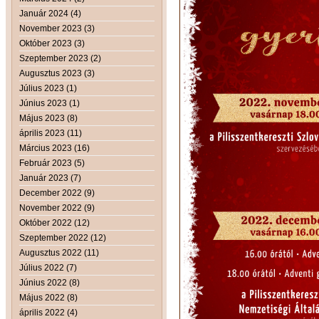
Január 2024 (4)
November 2023 (3)
Október 2023 (3)
Szeptember 2023 (2)
Augusztus 2023 (3)
Július 2023 (1)
Június 2023 (1)
Május 2023 (8)
április 2023 (11)
Március 2023 (16)
Február 2023 (5)
Január 2023 (7)
December 2022 (9)
November 2022 (9)
Október 2022 (12)
Szeptember 2022 (12)
Augusztus 2022 (11)
Július 2022 (7)
Június 2022 (8)
Május 2022 (8)
április 2022 (4)