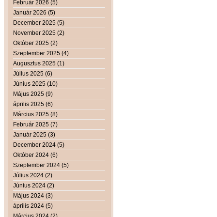
Február 2026 (5)
Január 2026 (5)
December 2025 (5)
November 2025 (2)
Október 2025 (2)
Szeptember 2025 (4)
Augusztus 2025 (1)
Július 2025 (6)
Június 2025 (10)
Május 2025 (9)
április 2025 (6)
Március 2025 (8)
Február 2025 (7)
Január 2025 (3)
December 2024 (5)
Október 2024 (6)
Szeptember 2024 (5)
Július 2024 (2)
Június 2024 (2)
Május 2024 (3)
április 2024 (5)
Március 2024 (2)