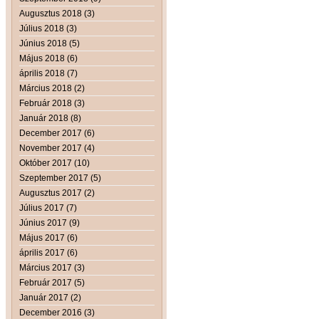
Augusztus 2018 (3)
Július 2018 (3)
Június 2018 (5)
Május 2018 (6)
április 2018 (7)
Március 2018 (2)
Február 2018 (3)
Január 2018 (8)
December 2017 (6)
November 2017 (4)
Október 2017 (10)
Szeptember 2017 (5)
Augusztus 2017 (2)
Július 2017 (7)
Június 2017 (9)
Május 2017 (6)
április 2017 (6)
Március 2017 (3)
Február 2017 (5)
Január 2017 (2)
December 2016 (3)