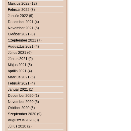
Március 2022 (12)
Február 2022 (3)
Január 2022 (9)
December 2021 (4)
November 2021 (6)
Október 2021 (8)
Szeptember 2021 (7)
Augusztus 2021 (4)
Július 2021 (6)
Június 2021 (9)
Május 2021 (5)
április 2021 (4)
Március 2021 (5)
Február 2021 (4)
Január 2021 (1)
December 2020 (1)
November 2020 (3)
Október 2020 (5)
Szeptember 2020 (9)
Augusztus 2020 (3)
Július 2020 (2)