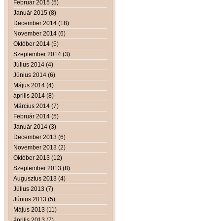
Február 2015 (5)
Január 2015 (8)
December 2014 (18)
November 2014 (6)
Október 2014 (5)
Szeptember 2014 (3)
Július 2014 (4)
Június 2014 (6)
Május 2014 (4)
április 2014 (8)
Március 2014 (7)
Február 2014 (5)
Január 2014 (3)
December 2013 (6)
November 2013 (2)
Október 2013 (12)
Szeptember 2013 (8)
Augusztus 2013 (4)
Július 2013 (7)
Június 2013 (5)
Május 2013 (11)
április 2013 (7)