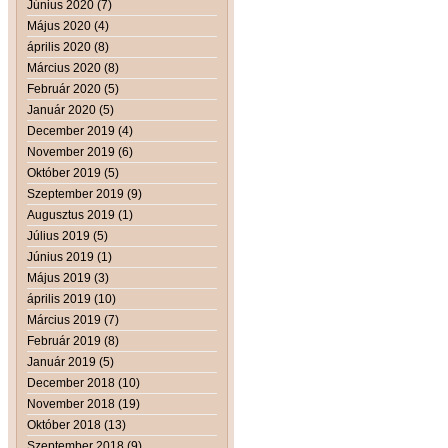
Június 2020 (7)
Május 2020 (4)
április 2020 (8)
Március 2020 (8)
Február 2020 (5)
Január 2020 (5)
December 2019 (4)
November 2019 (6)
Október 2019 (5)
Szeptember 2019 (9)
Augusztus 2019 (1)
Július 2019 (5)
Június 2019 (1)
Május 2019 (3)
április 2019 (10)
Március 2019 (7)
Február 2019 (8)
Január 2019 (5)
December 2018 (10)
November 2018 (19)
Október 2018 (13)
Szeptember 2018 (9)