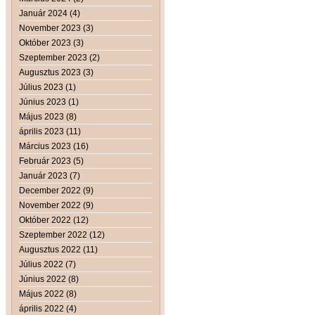
Január 2024 (4)
November 2023 (3)
Október 2023 (3)
Szeptember 2023 (2)
Augusztus 2023 (3)
Július 2023 (1)
Június 2023 (1)
Május 2023 (8)
április 2023 (11)
Március 2023 (16)
Február 2023 (5)
Január 2023 (7)
December 2022 (9)
November 2022 (9)
Október 2022 (12)
Szeptember 2022 (12)
Augusztus 2022 (11)
Július 2022 (7)
Június 2022 (8)
Május 2022 (8)
április 2022 (4)