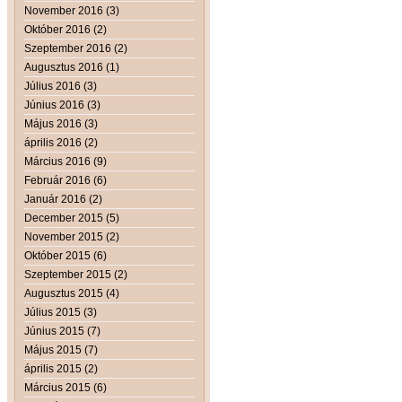
November 2016 (3)
Október 2016 (2)
Szeptember 2016 (2)
Augusztus 2016 (1)
Július 2016 (3)
Június 2016 (3)
Május 2016 (3)
április 2016 (2)
Március 2016 (9)
Február 2016 (6)
Január 2016 (2)
December 2015 (5)
November 2015 (2)
Október 2015 (6)
Szeptember 2015 (2)
Augusztus 2015 (4)
Július 2015 (3)
Június 2015 (7)
Május 2015 (7)
április 2015 (2)
Március 2015 (6)