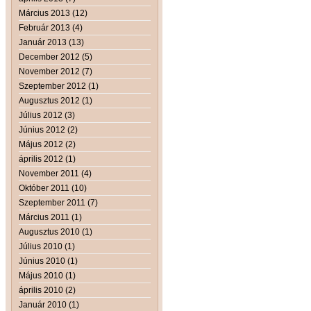
Március 2013 (12)
Február 2013 (4)
Január 2013 (13)
December 2012 (5)
November 2012 (7)
Szeptember 2012 (1)
Augusztus 2012 (1)
Július 2012 (3)
Június 2012 (2)
Május 2012 (2)
április 2012 (1)
November 2011 (4)
Október 2011 (10)
Szeptember 2011 (7)
Március 2011 (1)
Augusztus 2010 (1)
Július 2010 (1)
Június 2010 (1)
Május 2010 (1)
április 2010 (2)
Január 2010 (1)