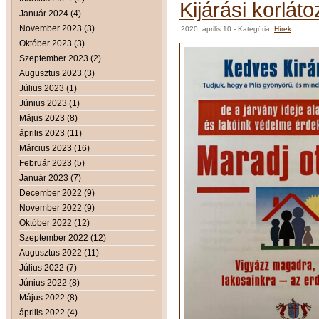
Kijárási korlát
Január 2024 (4)
November 2023 (3)
2020. április 10
- Kategória:
Hírek
Október 2023 (3)
Szeptember 2023 (2)
Augusztus 2023 (3)
Július 2023 (1)
Június 2023 (1)
Május 2023 (8)
április 2023 (11)
Március 2023 (16)
Február 2023 (5)
Január 2023 (7)
December 2022 (9)
November 2022 (9)
Október 2022 (12)
Szeptember 2022 (12)
Augusztus 2022 (11)
Július 2022 (7)
Június 2022 (8)
Május 2022 (8)
április 2022 (4)