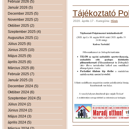
Február 2026 (5)
Január 2026 (5)
Tájékoztató Po
December 2025 (5)
November 2025 (2)
2020. április 17
- Kategória:
Hírek
Október 2025 (2)
Szeptember 2025 (4)
Augusztus 2025 (1)
Július 2025 (6)
Június 2025 (10)
Május 2025 (9)
április 2025 (6)
Március 2025 (8)
Február 2025 (7)
Január 2025 (3)
December 2024 (5)
Október 2024 (6)
Szeptember 2024 (5)
Július 2024 (2)
Június 2024 (2)
Május 2024 (3)
április 2024 (5)
Március 2024 (2)