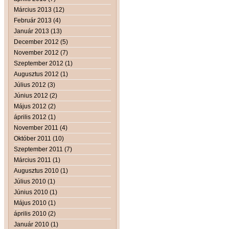
Március 2013 (12)
Február 2013 (4)
Január 2013 (13)
December 2012 (5)
November 2012 (7)
Szeptember 2012 (1)
Augusztus 2012 (1)
Július 2012 (3)
Június 2012 (2)
Május 2012 (2)
április 2012 (1)
November 2011 (4)
Október 2011 (10)
Szeptember 2011 (7)
Március 2011 (1)
Augusztus 2010 (1)
Július 2010 (1)
Június 2010 (1)
Május 2010 (1)
április 2010 (2)
Január 2010 (1)