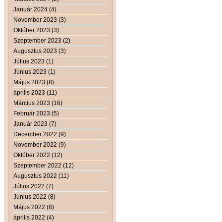
Január 2024 (4)
November 2023 (3)
Október 2023 (3)
Szeptember 2023 (2)
Augusztus 2023 (3)
Július 2023 (1)
Június 2023 (1)
Május 2023 (8)
április 2023 (11)
Március 2023 (16)
Február 2023 (5)
Január 2023 (7)
December 2022 (9)
November 2022 (9)
Október 2022 (12)
Szeptember 2022 (12)
Augusztus 2022 (11)
Július 2022 (7)
Június 2022 (8)
Május 2022 (8)
április 2022 (4)