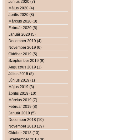
Június 2020 (7)
Május 2020 (4)
április 2020 (8)
Március 2020 (8)
Február 2020 (5)
Január 2020 (5)
December 2019 (4)
November 2019 (6)
Október 2019 (5)
Szeptember 2019 (9)
Augusztus 2019 (1)
Július 2019 (5)
Június 2019 (1)
Május 2019 (3)
április 2019 (10)
Március 2019 (7)
Február 2019 (8)
Január 2019 (5)
December 2018 (10)
November 2018 (19)
Október 2018 (13)
Szeptember 2018 (9)