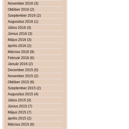
November 2016 (3)
Október 2016 (2)
Szeptember 2016 (2)
Augusztus 2016 (1)
Július 2016 (3)
Június 2016 (3)
Május 2016 (3)
április 2016 (2)
Március 2016 (9)
Február 2016 (6)
Január 2016 (2)
December 2015 (5)
November 2015 (2)
Október 2015 (6)
Szeptember 2015 (2)
Augusztus 2015 (4)
Július 2015 (3)
Június 2015 (7)
Május 2015 (7)
április 2015 (2)
Március 2015 (6)