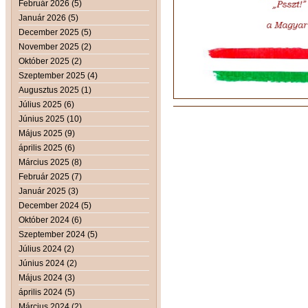
Február 2026 (5)
Január 2026 (5)
December 2025 (5)
November 2025 (2)
Október 2025 (2)
Szeptember 2025 (4)
Augusztus 2025 (1)
Július 2025 (6)
Június 2025 (10)
Május 2025 (9)
április 2025 (6)
Március 2025 (8)
Február 2025 (7)
Január 2025 (3)
December 2024 (5)
Október 2024 (6)
Szeptember 2024 (5)
Július 2024 (2)
Június 2024 (2)
Május 2024 (3)
április 2024 (5)
Március 2024 (2)