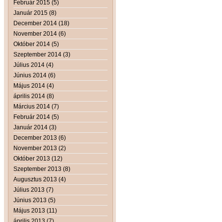
Február 2015 (5)
Január 2015 (8)
December 2014 (18)
November 2014 (6)
Október 2014 (5)
Szeptember 2014 (3)
Július 2014 (4)
Június 2014 (6)
Május 2014 (4)
április 2014 (8)
Március 2014 (7)
Február 2014 (5)
Január 2014 (3)
December 2013 (6)
November 2013 (2)
Október 2013 (12)
Szeptember 2013 (8)
Augusztus 2013 (4)
Július 2013 (7)
Június 2013 (5)
Május 2013 (11)
április 2013 (7)