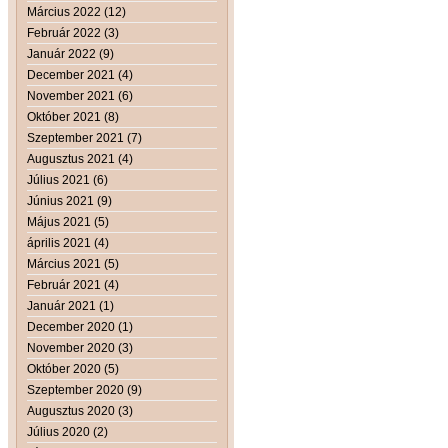
Március 2022 (12)
Február 2022 (3)
Január 2022 (9)
December 2021 (4)
November 2021 (6)
Október 2021 (8)
Szeptember 2021 (7)
Augusztus 2021 (4)
Július 2021 (6)
Június 2021 (9)
Május 2021 (5)
április 2021 (4)
Március 2021 (5)
Február 2021 (4)
Január 2021 (1)
December 2020 (1)
November 2020 (3)
Október 2020 (5)
Szeptember 2020 (9)
Augusztus 2020 (3)
Július 2020 (2)