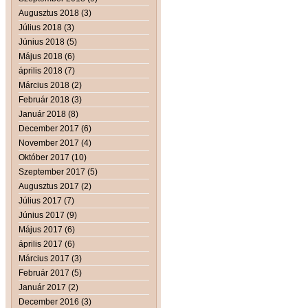
Augusztus 2018 (3)
Július 2018 (3)
Június 2018 (5)
Május 2018 (6)
április 2018 (7)
Március 2018 (2)
Február 2018 (3)
Január 2018 (8)
December 2017 (6)
November 2017 (4)
Október 2017 (10)
Szeptember 2017 (5)
Augusztus 2017 (2)
Július 2017 (7)
Június 2017 (9)
Május 2017 (6)
április 2017 (6)
Március 2017 (3)
Február 2017 (5)
Január 2017 (2)
December 2016 (3)